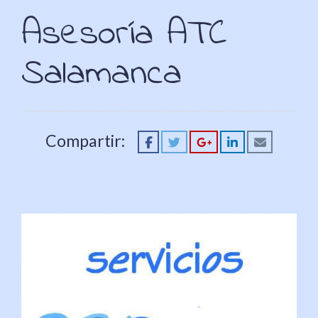
Asesoría ATC
Salamanca
Compartir: