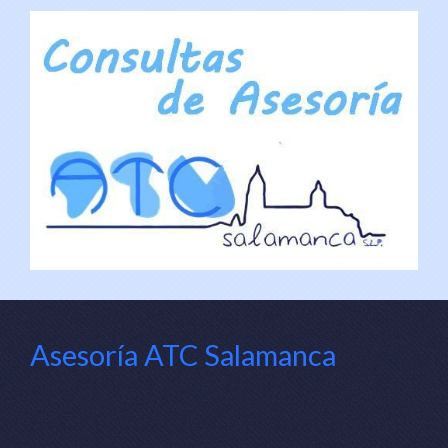
Asesoría ATC Salamanca