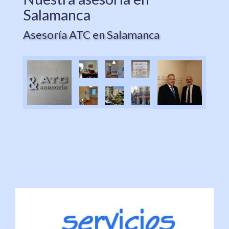
Salamanca
Asesoría ATC en Salamanca